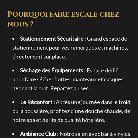
Pourquoi faire escale chez
nous ?
Stationnement Sécuritaire :
Grand espace de
stationnement pour vos remorques et machines,
directement sur place.
Séchage des Équipements :
Espace dédié
pour faire sécher bottes, manteaux et casques
pendant la nuit. Repartez au sec.
Le Réconfort :
Après une journée dans le froid
ou la poussière, profitez d'une douche chaude, de
notre spa et de lits de qualité hôtelière.
Ambiance Club :
Notre salon avec bar à vinyles