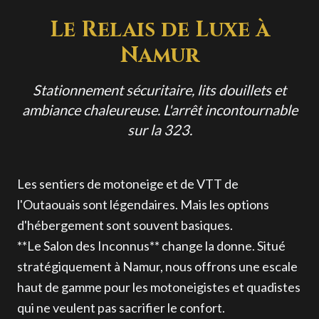
Le Relais de Luxe à
Namur
Stationnement sécuritaire, lits douillets et
ambiance chaleureuse. L'arrêt incontournable
sur la 323.
Les sentiers de motoneige et de VTT de
l'Outaouais sont légendaires. Mais les options
d'hébergement sont souvent basiques.
**Le Salon des Inconnus** change la donne. Situé
stratégiquement à Namur, nous offrons une escale
haut de gamme pour les motoneigistes et quadistes
qui ne veulent pas sacrifier le confort.